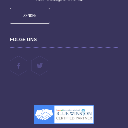
FOLGE UNS