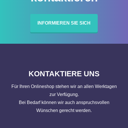
INFORMIEREN SIE SICH
KONTAKTIERE UNS
Für Ihren Onlineshop stehen wir an allen Werktagen
zur Verfügung.
Bei Bedarf können wir auch anspruchsvollen
Wünschen gerecht werden.