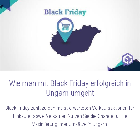
Wie man mit Black Friday erfolgreich in
Ungarn umgeht
Black Friday zählt zu den meist erwarteten Verkaufsaktionen für
Einkäufer sowie Verkäufer. Nutzen Sie die Chance für die
Maximierung Ihrer Umsätze in Ungarn.