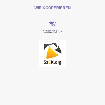
WIR KOOPERIEREN
ASSOZIATION