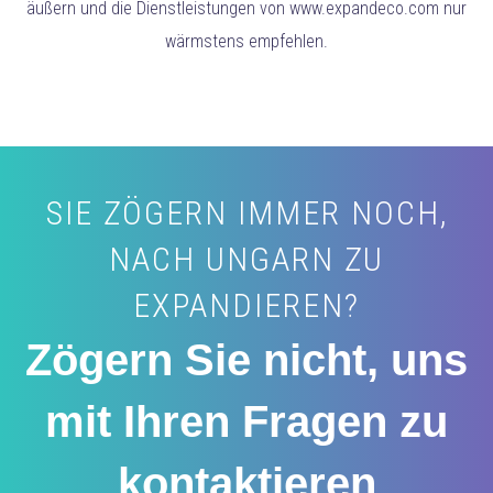
äußern und die Dienstleistungen von www.expandeco.com nur
wärmstens empfehlen.
SIE ZÖGERN IMMER NOCH,
NACH UNGARN ZU
EXPANDIEREN?
Zögern Sie nicht, uns
mit Ihren Fragen zu
kontaktieren