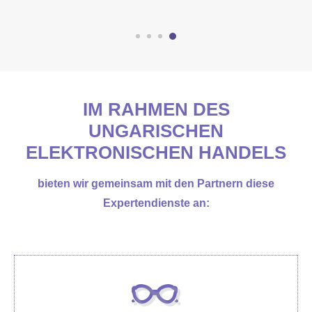
IM RAHMEN DES
UNGARISCHEN
ELEKTRONISCHEN HANDELS
bieten wir gemeinsam mit den Partnern diese
Expertendienste an: