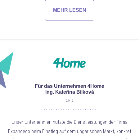
MEHR LESEN
Für das Unternehmen 4Home
Ing. Kateřina Bílková
CEO
Unser Unternehmen nutzte die Dienstleistungen der Firma
Expandeco beim Einstieg auf dem ungarischen Markt, konkret