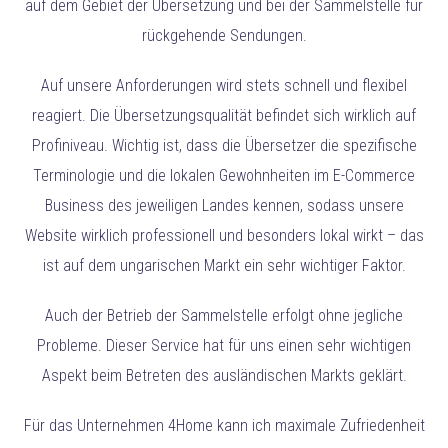
auf dem Gebiet der Übersetzung und bei der Sammelstelle für
rückgehende Sendungen.
Auf unsere Anforderungen wird stets schnell und flexibel
reagiert. Die Übersetzungsqualität befindet sich wirklich auf
Profiniveau. Wichtig ist, dass die Übersetzer die spezifische
Terminologie und die lokalen Gewohnheiten im E-Commerce
Business des jeweiligen Landes kennen, sodass unsere
Website wirklich professionell und besonders lokal wirkt – das
ist auf dem ungarischen Markt ein sehr wichtiger Faktor.
Auch der Betrieb der Sammelstelle erfolgt ohne jegliche
Probleme. Dieser Service hat für uns einen sehr wichtigen
Aspekt beim Betreten des ausländischen Markts geklärt.
Für das Unternehmen 4Home kann ich maximale Zufriedenheit