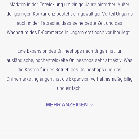
Märkten in der Entwicklung um einige Jahre hinterher. Außer
der geringen Konkurrenz besteht ein gewaltiger Vorteil Ungarns
auch in der Tatsache, dass seine beste Zeit und das
Wachstum des E-Commerce in Ungarn erst noch vor ihm liegt .
Eine Expansion des Onlineshops nach Ungarn ist für
ausländische, hochentwickelte Onlineshops sehr attraktiv. Was
die Kosten für den Betrieb des Onlineshops und das
Onlinemarketing angeht, ist die Expansion verhältnismäßig billig
und einfach.
MEHR ANZEIGEN