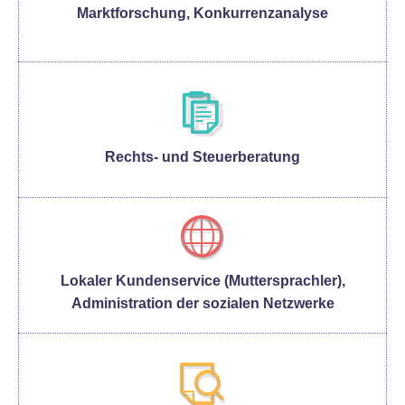
Marktforschung, Konkurrenzanalyse
Rechts- und Steuerberatung
Lokaler Kundenservice (Muttersprachler),
Administration der sozialen Netzwerke