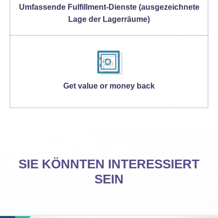
Umfassende Fulfillment-Dienste (ausgezeichnete
Lage der Lagerräume)
Get value or money back
SIE KÖNNTEN INTERESSIERT
SEIN