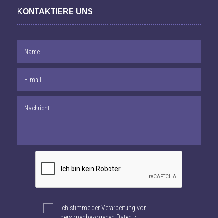
KONTAKTIERE UNS
Ich stimme der Verarbeitung von
personenbezogenen Daten zu.