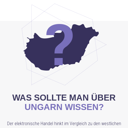
WAS SOLLTE MAN ÜBER
UNGARN WISSEN?
Der elektronische Handel hinkt im Vergleich zu den westlichen