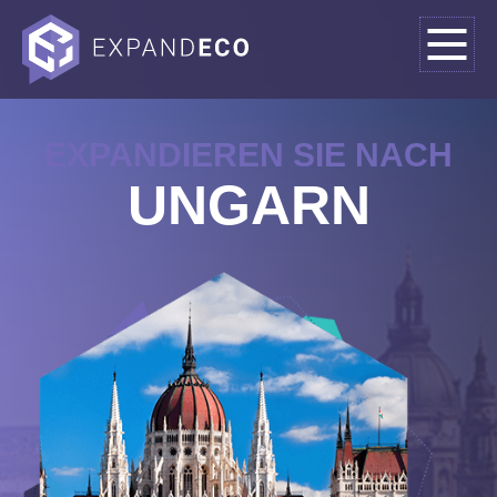
EXPANDIEREN SIE NACH
UNGARN