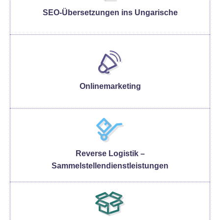
SEO-Übersetzungen ins Ungarische
Onlinemarketing
Reverse Logistik –
Sammelstellendienstleistungen